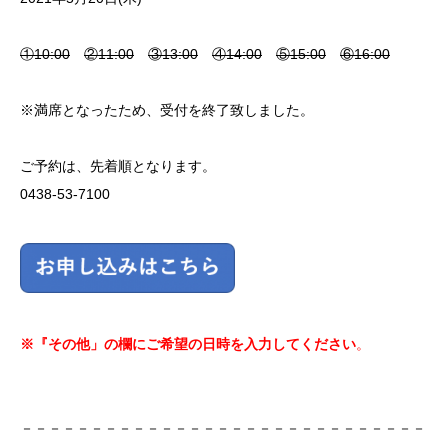
①10:00
②11:00
③13:00
④14:00
⑤15:00
⑥16:00
※満席となったため、受付を終了致しました。
ご予約は、先着順となります。
0438-53-7100
※『その他」の欄にご希望の日時を入力してください
。
－－－－－－－－－－－－－－－－－－－－－－－－－－
－－－