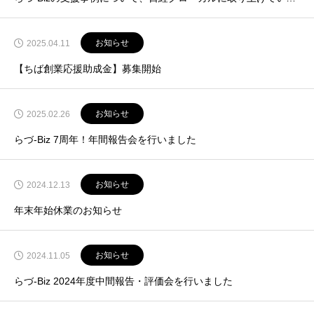
お知らせ
2025.04.11
【ちば創業応援助成金】募集開始
お知らせ
2025.02.26
らづ-Biz 7周年！年間報告会を行いました
お知らせ
2024.12.13
年末年始休業のお知らせ
お知らせ
2024.11.05
らづ-Biz 2024年度中間報告・評価会を行いました