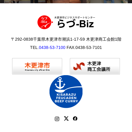
〒292-0838千葉県木更津市潮浜1-17-59 木更津商工会館1階
TEL.
0438-53-7100
FAX.0438-53-7101