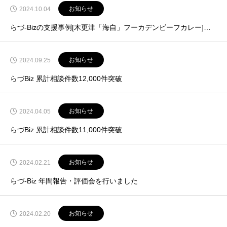
お知らせ
2024.10.04
らづ-Bizの支援事例[木更津「海自」フーカデンビーフカレー]について、日経グローカルに取り上げていただきました（2024年9月16日発売号）
お知らせ
2024.09.25
らづBiz 累計相談件数12,000件突破
お知らせ
2024.04.05
らづBiz 累計相談件数11,000件突破
お知らせ
2024.02.21
らづ-Biz 年間報告・評価会を行いました
お知らせ
2024.02.20