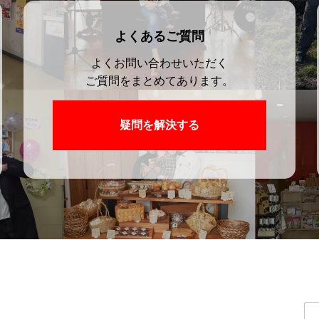
よくあるご質問
よくお問い合わせいただく
ご質問をまとめてあります。
疑問を解決する