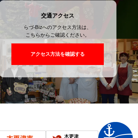
交通アクセス
らづ-Bizへのアクセス方法は、
こちらからご確認ください。
アクセス方法を確認する