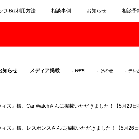
らづ-Biz利用方法
相談事例
お知らせ
相談予
お知らせ
メディア掲載
WEB
その他
テレ
ィズ』様、Car Watchさんに掲載いただきました！【5月29
ウィズ』様、レスポンスさんに掲載いただきました！【5月26