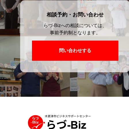
相談予約・お問い合わせ
らづ-Bizへの相談については、
事前予約制となります。
問い合わせする