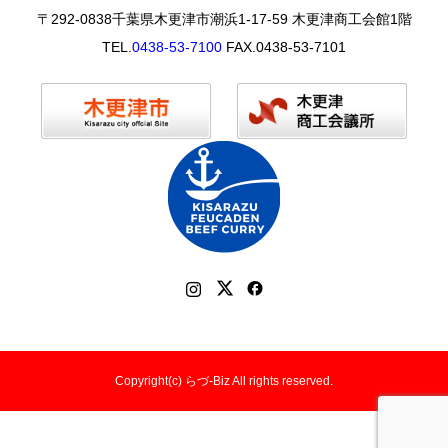
〒292-0838千葉県木更津市潮浜1-17-59 木更津商工会館1階
TEL.
0438-53-7100
FAX.0438-53-7101
Copyright(c) らづ-Biz All rights reserved.