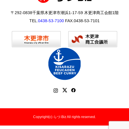
〒292-0838千葉県木更津市潮浜1-17-59 木更津商工会館1階
TEL.
0438-53-7100
FAX.0438-53-7101
Copyright(c) らづ-Biz All rights reserved.