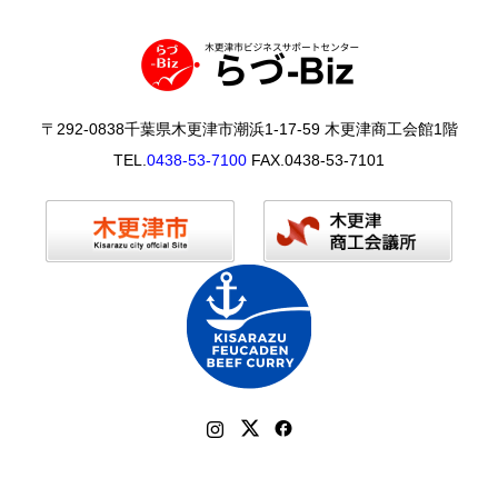
〒292-0838千葉県木更津市潮浜1-17-59 木更津商工会館1階
TEL.
0438-53-7100
FAX.0438-53-7101