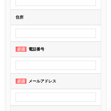
住所
必須
電話番号
必須
メールアドレス