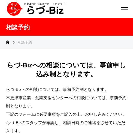
相談予約
相談予約
らづ-Bizへの相談については、事前申し
込み制となります。
らづ-Bizへの相談については、事前予約制となります。
木更津市産業・創業支援センターへの相談については、事前予約
制となります。
下記のフォームに必要事項をご記入の上、お申し込みください。
らづ-Bizのスタッフが確認し、相談日時のご連絡をさせていただ
きます。