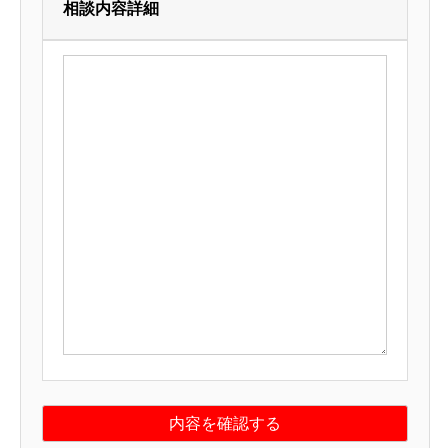
相談内容詳細