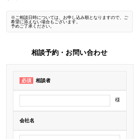
※ご相談日時については、お申し込み順となりますので、ご
希望に添えない場合もございます。
予めご了承ください。
相談予約・お問い合わせ
必須
相談者
様
会社名