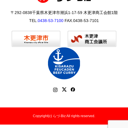
〒292-0838千葉県木更津市潮浜1-17-59 木更津商工会館1階
TEL.
0438-53-7100
FAX.0438-53-7101
Copyright(c) らづ-Biz All rights reserved.