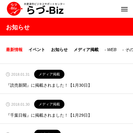
お知らせ
最新情報
イベント
お知らせ
メディア掲載
WEB
そ
メディア掲載
2018.01.31
『読売新聞』に掲載されました！【1月30日】
メディア掲載
2018.01.30
『千葉日報』に掲載されました！【1月29日】