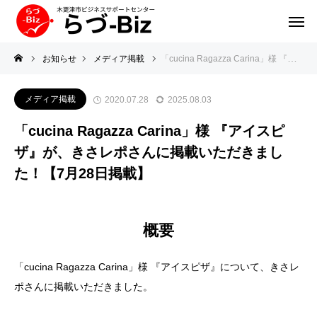
お知らせ
メディア掲載
「cucina Ragazza Carina」様 『アイスピザ』が、きさレポさんに掲載いただきました！【7月28日掲載】
メディア掲載
2020.07.28
2025.08.03
「cucina Ragazza Carina」様 『アイスピ
ザ』が、きさレポさんに掲載いただきまし
た！【7月28日掲載】
概要
「cucina Ragazza Carina」様 『アイスピザ』について、きさレ
ポさんに掲載いただきました。