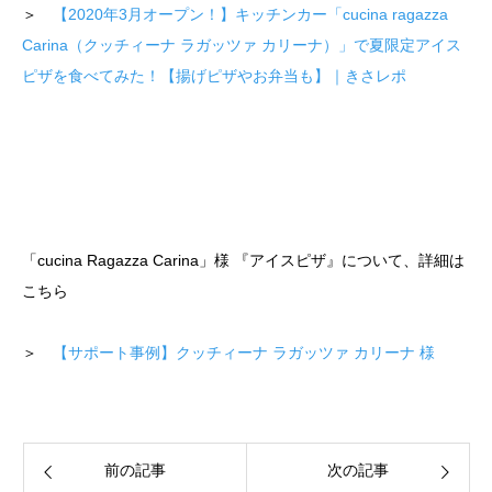
＞
【2020年3月オープン！】キッチンカー「cucina ragazza
Carina（クッチィーナ ラガッツァ カリーナ）」で夏限定アイス
ピザを食べてみた！【揚げピザやお弁当も】｜きさレポ
「cucina Ragazza Carina」様 『アイスピザ』について、詳細は
こちら
＞
【サポート事例】クッチィーナ ラガッツァ カリーナ 様
前の記事
次の記事