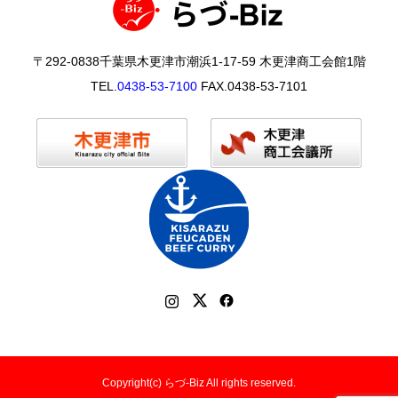
〒292-0838千葉県木更津市潮浜1-17-59 木更津商工会館1階
TEL.
0438-53-7100
FAX.0438-53-7101
Copyright(c) らづ-Biz All rights reserved.