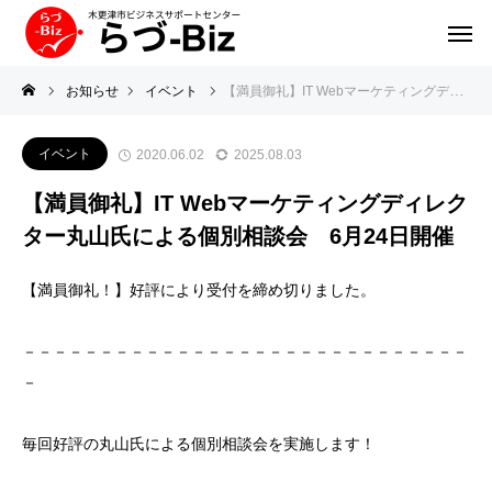
お知らせ
イベント
【満員御礼】IT Webマーケティングディレクター丸山氏による個別相談会 6月24日開催
イベント
2020.06.02
2025.08.03
【満員御礼】IT Webマーケティングディレク
ター丸山氏による個別相談会 6月24日開催
【満員御礼！】好評により受付を締め切りました。
－－－－－－－－－－－－－－－－－－－－－－－－－－－－－
－
毎回好評の丸山氏による個別相談
会を実施します！