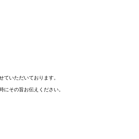
せていただいております。
時にその旨お伝えください。