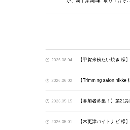
が、新千葉新聞に取り上げら
ました！【5月16日掲載】
【甲賀米粉たい焼き 様】
2026.08.04
【Trimming salon n
2026.06.02
【参加者募集！】第21
2026.05.15
【木更津バイトナビ 様】
2026.05.01