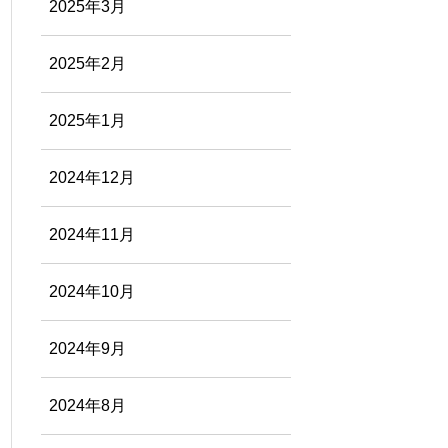
2025年3月
2025年2月
2025年1月
2024年12月
2024年11月
2024年10月
2024年9月
2024年8月