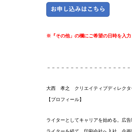
※『その他」の欄にご希望の日時を入力
－－－－－－－－－－－－－－－－－－
大西 孝之 クリエイティブディレクタ
【プロフィール】
ライターとしてキャリアを始める。広告
ライターを経て、印刷会社へ入社。企画