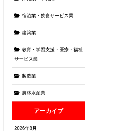
宿泊業・飲食サービス業
建築業
教育・学習支援・医療・福祉
サービス業
製造業
農林水産業
アーカイブ
2026年8月