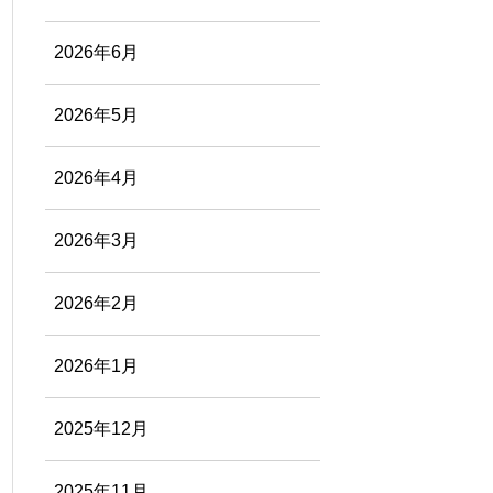
2026年6月
2026年5月
2026年4月
2026年3月
2026年2月
2026年1月
2025年12月
2025年11月