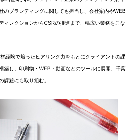
社のブランディングに関しても担当し、会社案内やWEB
ディレクションからCSRの推進まで、幅広い業務をこな
な取材経験で培ったヒアリング力をもとにクライアントの課
構築し、印刷物・WEB・動画などのツールに展開。千葉
の課題にも取り組む。