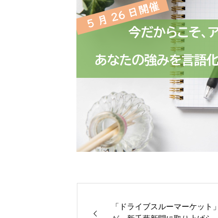
「ドライブスルーマーケット