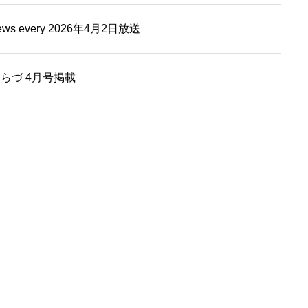
 every 2026年4月2日放送
らづ 4月号掲載