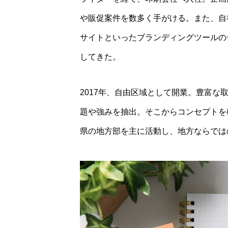
や販促案件を数多く手がける。また、自
サイトといったブランディングツールの
してきた。
2017年、自由区域として開業。豊富
題や強みを抽出。そこからコンセプトを
県の地方部を主に活動し、地方ならでは