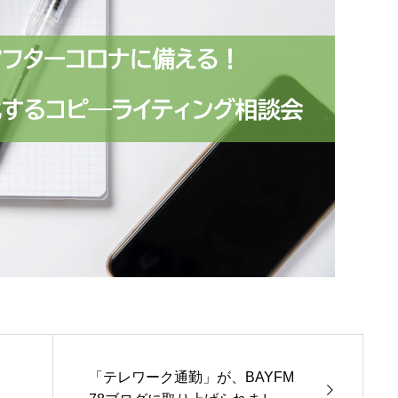
」
「テレワーク通勤」が、BAYFM