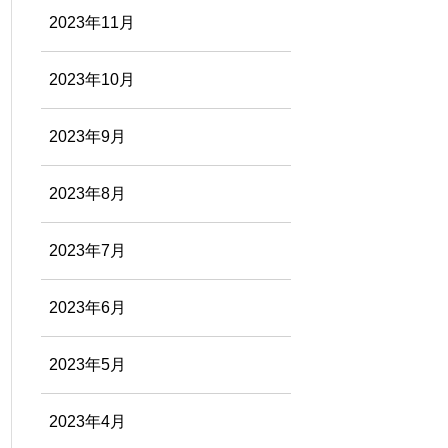
2023年11月
2023年10月
2023年9月
2023年8月
2023年7月
2023年6月
2023年5月
2023年4月