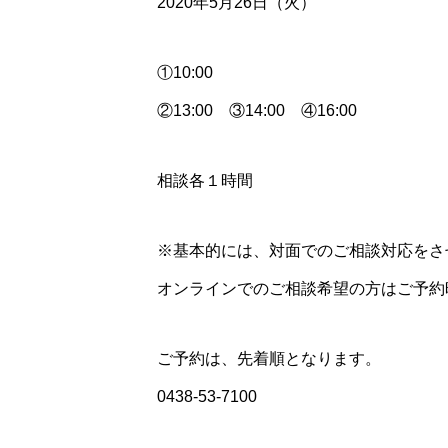
2020年5月26日（火）
①10:00
②13:00 ③14:00 ④16:00
相談各１時間
※基本的には、対面でのご相談対応をさ
オンラインでのご相談希望の方はご予約
ご予約は、先着順となります。
0438-53-7100