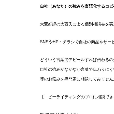
自社（あなた）の強みを言語化するコピ
大変好評の大西氏による個別相談
会を実
SNSやHP・チラシで自社の商品やサー
どういう言葉でアピールすれば伝わるの
自社の強みがなかなか言葉で伝わりにく
等のお悩みを専門家に相談してみません
【コピーライティングのプロに相談でき