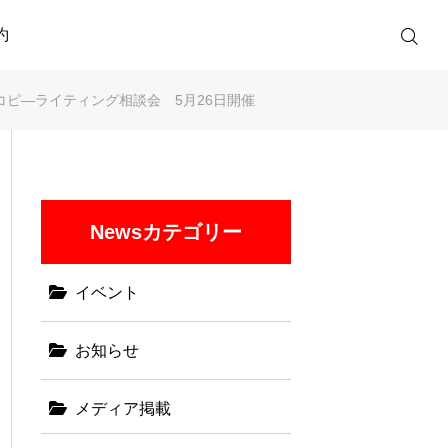
約
コピ―ライティング相談会 5月26日開催
Newsカテゴリー
イベント
お知らせ
メディア掲載