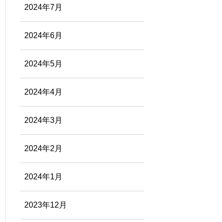
2024年7月
2024年6月
2024年5月
2024年4月
2024年3月
2024年2月
2024年1月
2023年12月