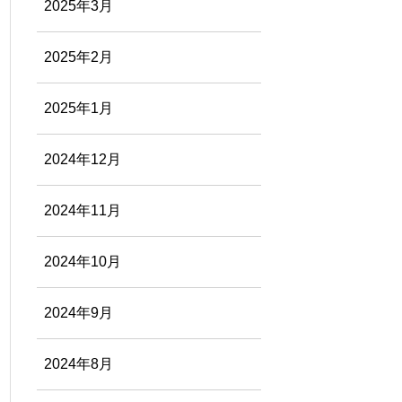
2025年3月
2025年2月
2025年1月
2024年12月
2024年11月
2024年10月
2024年9月
2024年8月