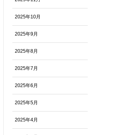
2025年10月
2025年9月
2025年8月
2025年7月
2025年6月
2025年5月
2025年4月