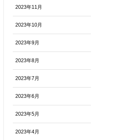
2023年11月
2023年10月
2023年9月
2023年8月
2023年7月
2023年6月
2023年5月
2023年4月