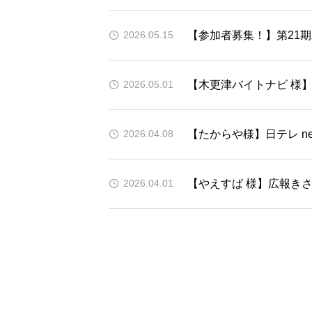
【参加者募集！】第21
2026.05.15
【木更津バイトナビ 様】
2026.05.01
【たからや様】日テレ news
2026.04.08
【やえすば 様】広報きさ
2026.04.01