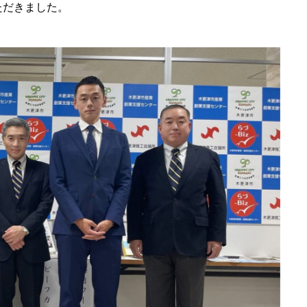
ただきました。