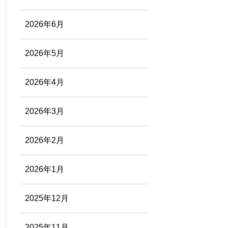
2026年6月
2026年5月
2026年4月
2026年3月
2026年2月
2026年1月
2025年12月
2025年11月