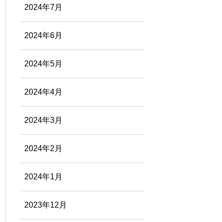
2024年7月
2024年6月
2024年5月
2024年4月
2024年3月
2024年2月
2024年1月
2023年12月