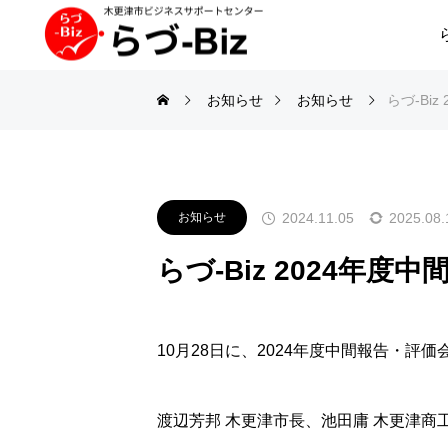
お知らせ
お知らせ
らづ-Bi
2024.11.05
2025.08.
お知らせ
らづ-Biz 2024年
10月28日に、2024年度中間報告・評
渡辺芳邦 木更津市長、池田庸 木更津