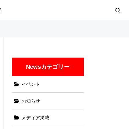
約
Newsカテゴリー
イベント
お知らせ
メディア掲載