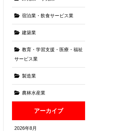
宿泊業・飲食サービス業
建築業
教育・学習支援・医療・福祉
サービス業
製造業
農林水産業
アーカイブ
2026年8月