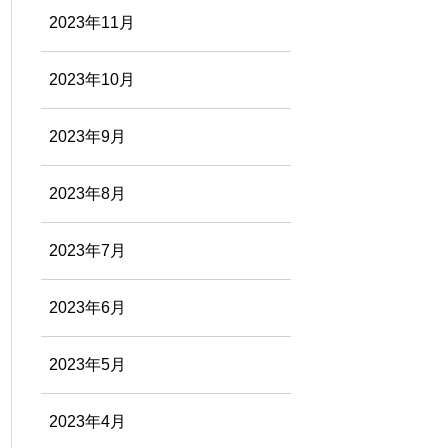
2023年11月
2023年10月
2023年9月
2023年8月
2023年7月
2023年6月
2023年5月
2023年4月