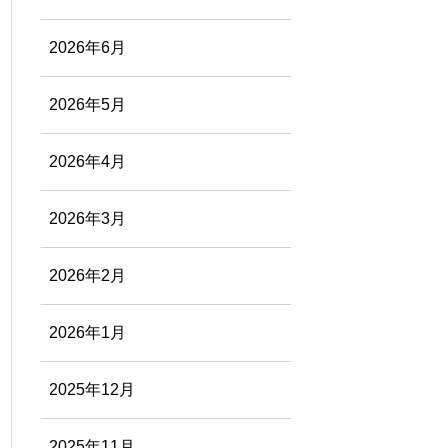
2026年6月
2026年5月
2026年4月
2026年3月
2026年2月
2026年1月
2025年12月
2025年11月