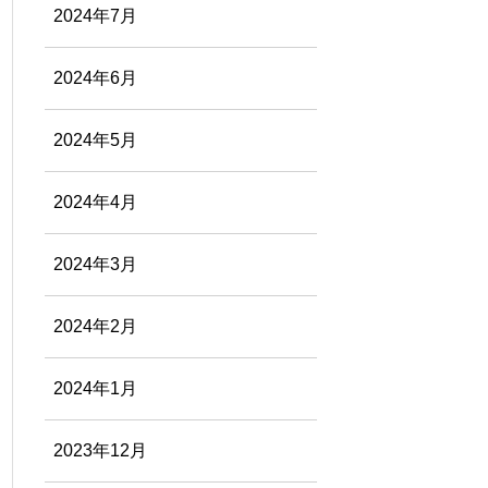
2024年7月
2024年6月
2024年5月
2024年4月
2024年3月
2024年2月
2024年1月
2023年12月