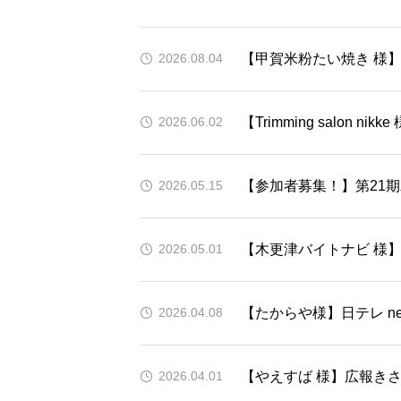
【甲賀米粉たい焼き 様】
2026.08.04
【Trimming salon n
2026.06.02
【参加者募集！】第21
2026.05.15
【木更津バイトナビ 様】
2026.05.01
【たからや様】日テレ news
2026.04.08
【やえすば 様】広報きさ
2026.04.01