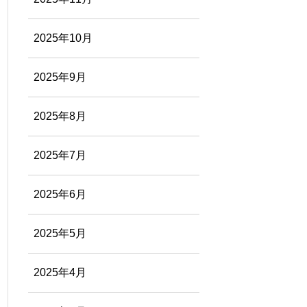
2025年10月
2025年9月
2025年8月
2025年7月
2025年6月
2025年5月
2025年4月