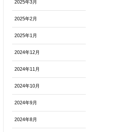
2025年3月
2025年2月
2025年1月
2024年12月
2024年11月
2024年10月
2024年9月
2024年8月