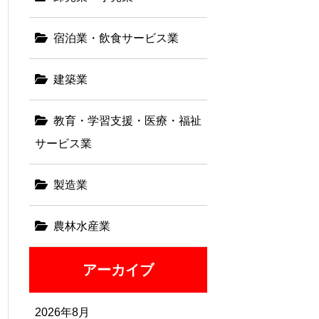
宿泊業・飲食サービス業
建築業
教育・学習支援・医療・福祉
サービス業
製造業
農林水産業
アーカイブ
2026年8月