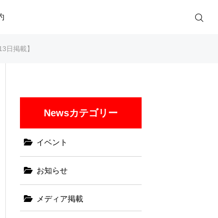
約
月13日掲載】
Newsカテゴリー
イベント
お知らせ
メディア掲載