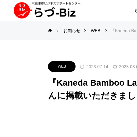
お知らせ
WEB
『Kaneda
2023.07.14
2025.08.
WEB
『Kaneda Bamboo
んに掲載いただきまし