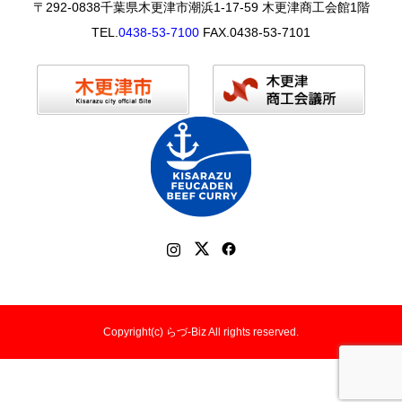
〒292-0838千葉県木更津市潮浜1-17-59 木更津商工会館1階
TEL.
0438-53-7100
FAX.0438-53-7101
Copyright(c) らづ-Biz All rights reserved.
相談予約・お問い合わせ
よくあるご質問
交通アクセス