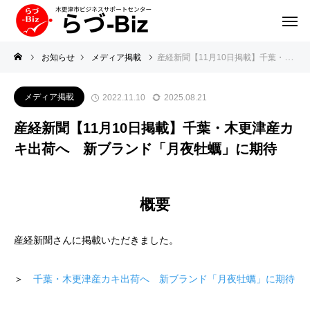
お知らせ
メディア掲載
産経新聞【11月10日掲載】千葉・木更津産カキ出荷へ 新ブランド「月夜牡蠣」に期待
メディア掲載
2022.11.10
2025.08.21
産経新聞【11月10日掲載】千葉・木更津産カ
キ出荷へ 新ブランド「月夜牡蠣」に期待
概要
産経新聞さんに掲載いただきました。
＞
千葉・木更津産カキ出荷へ 新ブランド「月夜牡蠣」に期待