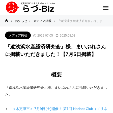
お知らせ
メディア掲載
『遠浅浜水産経済研究会』様、まいぷれさんに掲載いただきました！【7月5日掲載】
メディア掲載
2022.07.05
2025.08.03
『遠浅浜水産経済研究会』様、まいぷれさん
に掲載いただきました！【7月5日掲載】
概要
『遠浅浜水産経済研究会』様、まいぷれさんに掲載いただきまし
た。
＞
＜木更津市＞ 7月9日(土)開催！ 第1回 Norinet Club（ノリネ