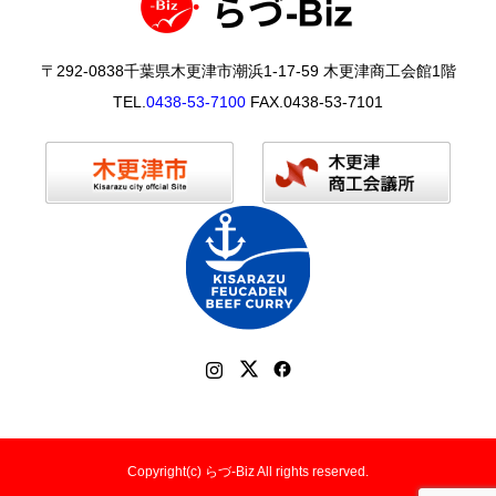
〒292-0838千葉県木更津市潮浜1-17-59 木更津商工会館1階
TEL.
0438-53-7100
FAX.0438-53-7101
Copyright(c) らづ-Biz All rights reserved.