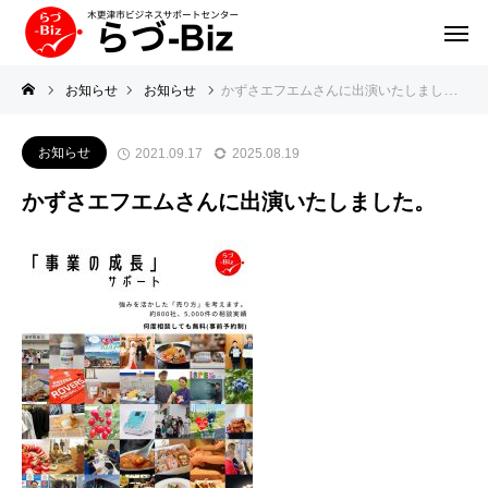
お知らせ
お知らせ
かずさエフエムさんに出演いたしました。
お知らせ
2021.09.17
2025.08.19
かずさエフエムさんに出演いたしました。