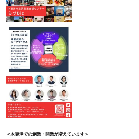
＜木更津での創業・開業が増えています＞