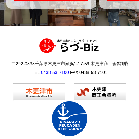
〒292-0838千葉県木更津市潮浜1-17-59 木更津商工会館1階
TEL.
0438-53-7100
FAX.0438-53-7101