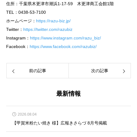
住所：千葉県木更津市潮浜1-17-59 木更津商工会館1階
TEL：0438-53-7100
ホームページ：
https://razu-biz.jp/
Twitter：
https://twitter.com/razubiz
Instagram：
https://www.instagram.com/razu_biz/
Facebook：
https://www.facebook.com/razubiz/
前の記事
次の記事
最新情報
2026.08.04
【甲賀米粉たい焼き 様】広報きさらづ 8月号掲載