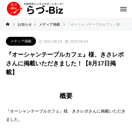
お知らせ
メディア掲載
『オーシャンテーブルカフェ』様、きさレポさんに掲載いただきました！【8月17日掲載】
メディア掲載
2021.08.19
2025.08.03
『オーシャンテーブルカフェ』様、きさレポ
さんに掲載いただきました！【8月17日掲
載】
概要
『オーシャンテーブルカフェ』様、きさレポさんに掲載いただき
ました。