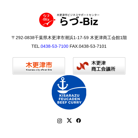
〒292-0838千葉県木更津市潮浜1-17-59 木更津商工会館1階
TEL.
0438-53-7100
FAX.0438-53-7101