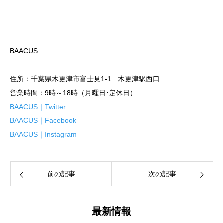
BAACUS
住所：千葉県木更津市富士見1-1 木更津駅西口
営業時間：9時～18時（月曜日･定休日）
BAACUS｜Twitter
BAACUS｜Facebook
BAACUS｜Instagram
前の記事
次の記事
最新情報