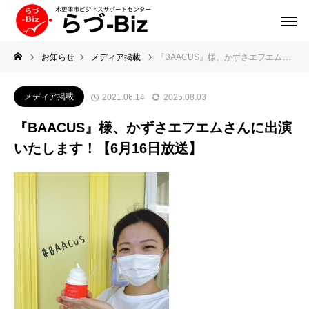
お知らせ
メディア掲載
『BAACUS』様、かずさエフエムさんに出演いたします！【6月16日放送】
メディア掲載
2021.06.14
2025.08.03
『BAACUS』様、かずさエフエムさんに出演
いたします！【6月16日放送】