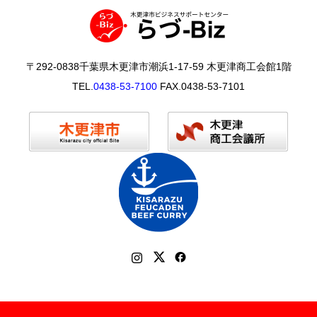
〒292-0838千葉県木更津市潮浜1-17-59 木更津商工会館1階
TEL.
0438-53-7100
FAX.0438-53-7101