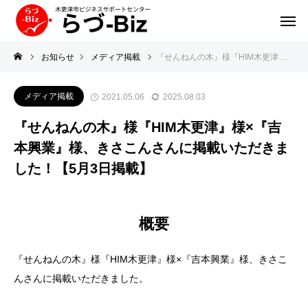
お知らせ
メディア掲載
『せんねんの木』様『HIM木更津』様×『吉本興業』様、きさこんさんに掲載いただきました！【5月3日掲載】
メディア掲載
2021.05.06
2025.08.03
『せんねんの木』様『HIM木更津』様×『吉
本興業』様、きさこんさんに掲載いただきま
した！【5月3日掲載】
概要
『せんねんの木』様『HIM木更津』様×『吉本興業』様、きさこ
んさんに掲載いただきました。