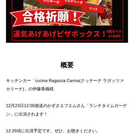
概要
キッチンカー「cucina Ragazza Carina(クッチーナ ラガッツァ
カリーナ)」の伊藤香織様、
12月23日12:00放送のかずさエフエムさん「ランチタイムガーデ
ン」に出演されます！
12:25頃に出演予定です。ぜひ、お聴きください。