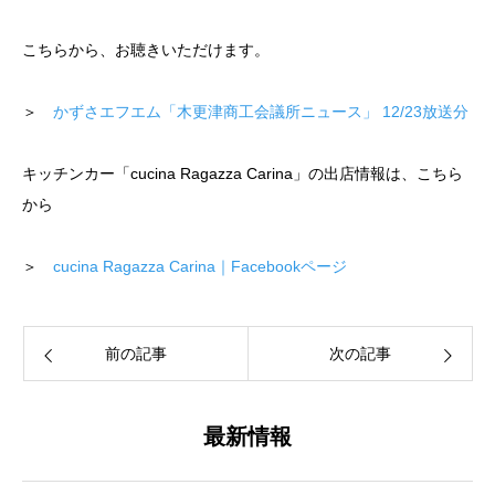
こちらから、お聴きいただけます。
＞
かずさエフエム「木更津商工会議所ニュース」 12/23放送分
キッチンカー「cucina Ragazza Carina」の出店情報は、こちら
から
＞
cucina Ragazza Carina｜Facebookページ
前の記事
次の記事
最新情報