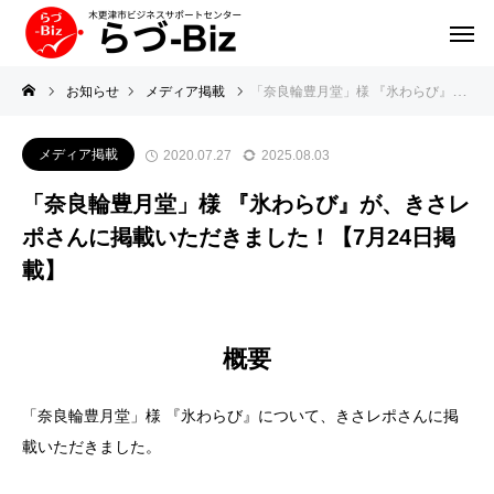
お知らせ
メディア掲載
「奈良輪豊月堂」様 『氷わらび』が、きさレポさんに掲載いただきました！【7月24日掲載】
メディア掲載
2020.07.27
2025.08.03
「奈良輪豊月堂」様 『氷わらび』が、きさレ
ポさんに掲載いただきました！【7月24日掲
載】
概要
「奈良輪豊月堂」様 『氷わらび』について、きさレポさんに掲
載いただきました。