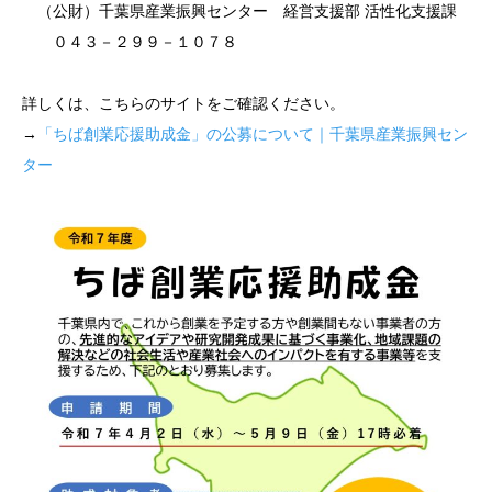
（公財）千葉県産業振興センター 経営支援部 活性化支援課
０４３－２９９－１０７８
詳しくは、こちらのサイトをご確認ください。
→
「ちば創業応援助成金」の公募について｜千葉県産業振興セン
ター