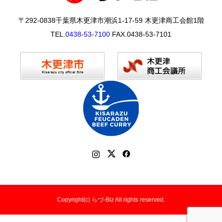
〒292-0838千葉県木更津市潮浜1-17-59 木更津商工会館1階
TEL.
0438-53-7100
FAX.0438-53-7101
Copyright(c) らづ-Biz All rights reserved.