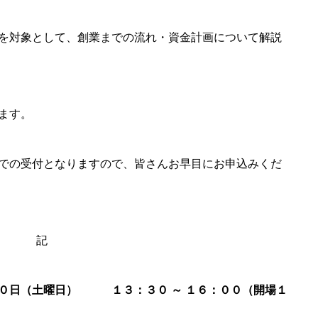
を対象として、創業までの流れ・資金計画について解説
ます。
での受付となりますので、皆さんお早目にお申込みくだ
記
０日（土曜日）
＊＊＊
１３：３０ ～ １６：００（開場１