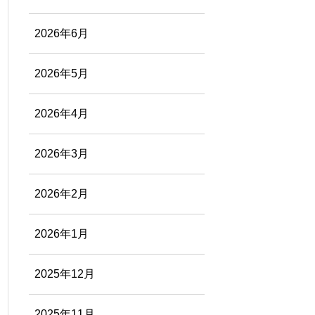
2026年6月
2026年5月
2026年4月
2026年3月
2026年2月
2026年1月
2025年12月
2025年11月