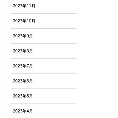
2023年11月
2023年10月
2023年9月
2023年8月
2023年7月
2023年6月
2023年5月
2023年4月