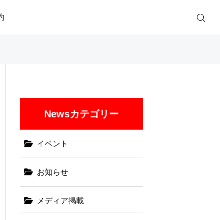
約
Newsカテゴリー
イベント
お知らせ
メディア掲載