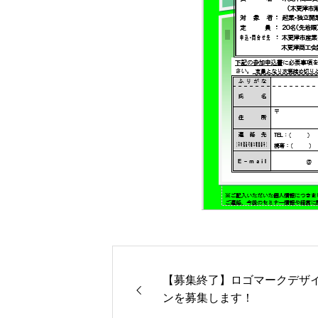
【募集終了】ロゴマークデザ
ンを募集します！