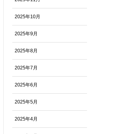
2025年10月
2025年9月
2025年8月
2025年7月
2025年6月
2025年5月
2025年4月