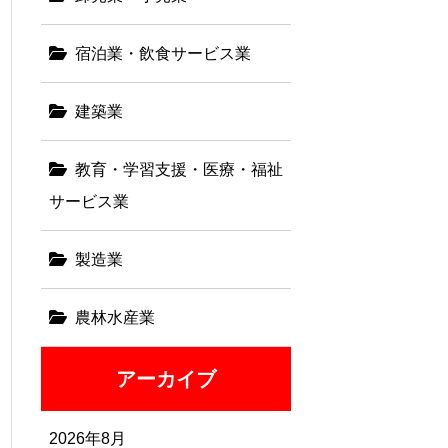
宿泊業・飲食サービス業
建築業
教育・学習支援・医療・福祉
サービス業
製造業
農林水産業
アーカイブ
2026年8月