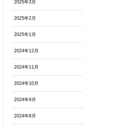
2025年3月
2025年2月
2025年1月
2024年12月
2024年11月
2024年10月
2024年9月
2024年8月