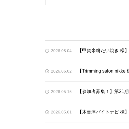
【甲賀米粉たい焼き 様】
2026.08.04
【Trimming salon n
2026.06.02
【参加者募集！】第21
2026.05.15
【木更津バイトナビ 様】
2026.05.01