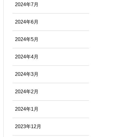
2024年7月
2024年6月
2024年5月
2024年4月
2024年3月
2024年2月
2024年1月
2023年12月