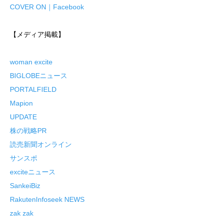
COVER ON｜Facebook
【メディア掲載】
woman excite
BIGLOBEニュース
PORTALFIELD
Mapion
UPDATE
株の戦略PR
読売新聞オンライン
サンスポ
exciteニュース
SankeiBiz
RakutenInfoseek NEWS
zak zak