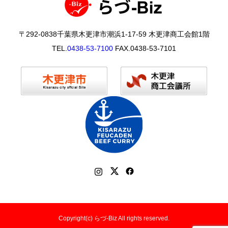
〒292-0838千葉県木更津市潮浜1-17-59 木更津商工会館1階
TEL.
0438-53-7100
FAX.0438-53-7101
Copyright(c) らづ-Biz All rights reserved.