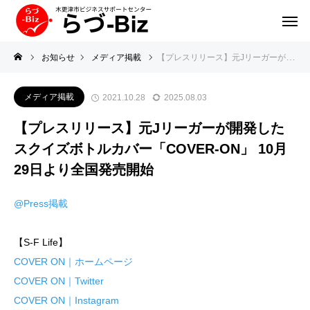
お知らせ
メディア掲載
【プレスリリース】元Jリーガーが開発したスクイズボトルカバー「COVER-ON」 10月29日より全国発売開始
メディア掲載
2021.10.28
2025.08.03
【プレスリリース】元Jリーガーが開発した
スクイズボトルカバー「COVER-ON」 10月
29日より全国発売開始
@Press掲載
【S-F Life】
COVER ON｜ホームページ
COVER ON｜Twitter
COVER ON｜Instagram