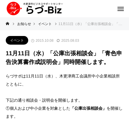
お知らせ
イベント
11月11日（水）「公庫出張相談会」「青色申告決算書作成説明会」同時開催します。
イベント
2015.10.08
2025.08.03
11月11日（水）「公庫出張相談会」「青色申
告決算書作成説明会」同時開催します。
らづサポは11月11日（水）、木更津商工会議所中小企業相談所
とともに、
下記の通り相談会・説明会を開催します。
①個人および中小企業を対象とした
「公庫出張相談会」
を開催し
ます。