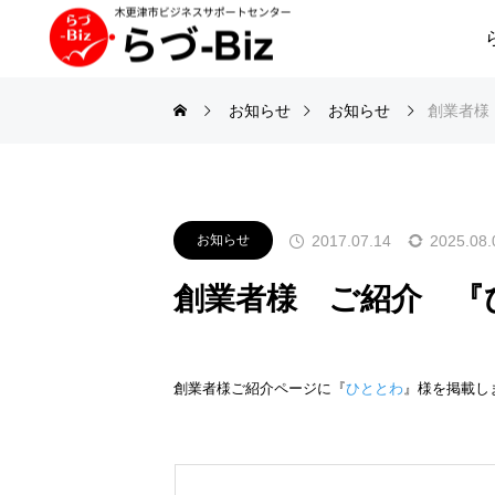
お知らせ
お知らせ
創業者様
2017.07.14
2025.08.
お知らせ
創業者様 ご紹介 『
創業者様ご紹介ページに『
ひととわ
』様を掲載し