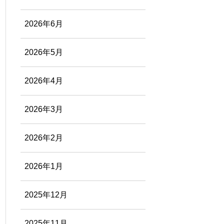
2026年6月
2026年5月
2026年4月
2026年3月
2026年2月
2026年1月
2025年12月
2025年11月