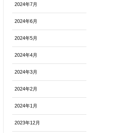
2024年7月
2024年6月
2024年5月
2024年4月
2024年3月
2024年2月
2024年1月
2023年12月