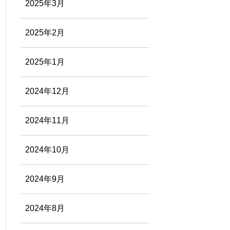
2025年3月
2025年2月
2025年1月
2024年12月
2024年11月
2024年10月
2024年9月
2024年8月