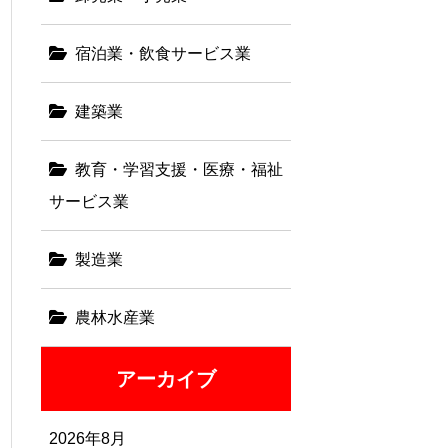
宿泊業・飲食サービス業
建築業
教育・学習支援・医療・福祉
サービス業
製造業
農林水産業
アーカイブ
2026年8月