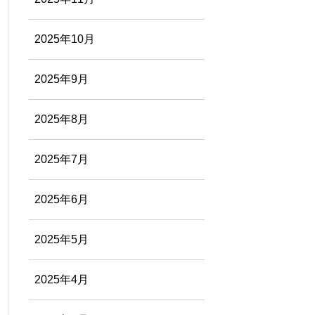
2025年10月
2025年9月
2025年8月
2025年7月
2025年6月
2025年5月
2025年4月