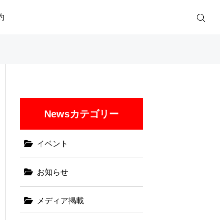
約
Newsカテゴリー
イベント
お知らせ
メディア掲載