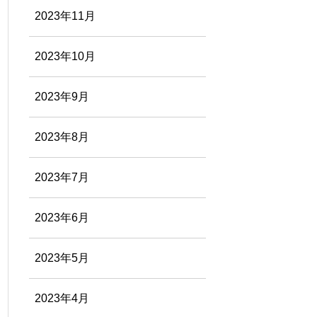
2023年11月
2023年10月
2023年9月
2023年8月
2023年7月
2023年6月
2023年5月
2023年4月