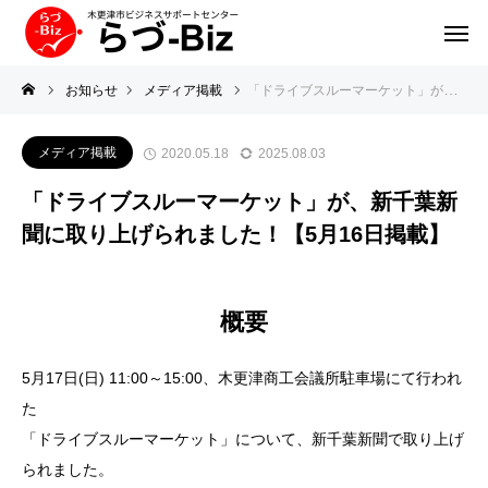
お知らせ
メディア掲載
「ドライブスルーマーケット」が、新千葉新聞に取り上げられました！【5月16日掲載】
メディア掲載
2020.05.18
2025.08.03
「ドライブスルーマーケット」が、新千葉新
聞に取り上げられました！【5月16日掲載】
概要
5月17日(日) 11:00～15:00、木更津商工会議所駐車場にて行われ
た
「ドライブスルーマーケット」について、新千葉新聞で取り上げ
られました。