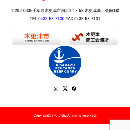
〒292-0838千葉県木更津市潮浜1-17-59 木更津商工会館1階
TEL.
0438-53-7100
FAX.0438-53-7101
Copyright(c) らづ-Biz All rights reserved.