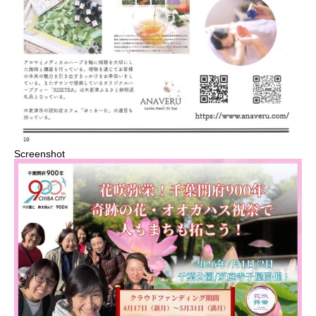
Screenshot