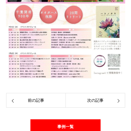
前の記事
次の記事
事例一覧