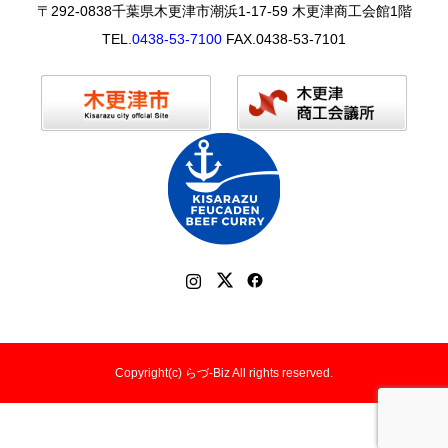
〒292-0838千葉県木更津市潮浜1-17-59 木更津商工会館1階
TEL.
0438-53-7100
FAX.0438-53-7101
Copyright(c) らづ-Biz All rights reserved.