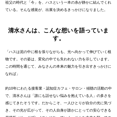
祖父の時代と「今」を、ハスという一本の糸が静かに結んでくれ
ている。そんな感覚が、出展を決めるきっかけになりました。
清水さんは、こんな想いを語っていま
す。
「ハスは泥の中に根を張りながらも、光へ向かって伸びていく植
物です。その姿は、変化の中でも失われない力を示しています。
この時間を通じて、みなさんの本来の魅力を引き出すきっかけに
なれば」
約10年にわたる接客業・認知症カフェ・サロン・傾聴の活動の中
で、清水さんは「誰にも話せない悩みを抱えている人」の多さを
感じてきたそうです。だからこそ、一人ひとりが自分の光に気づ
き、その光が広がって、その人自身が誰かにとっての安心できる