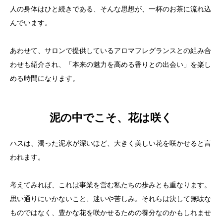
人の身体はひと続きである、そんな思想が、一杯のお茶に流れ込
んでいます。
あわせて、サロンで提供しているアロマフレグランスとの組み合
わせも紹介され、「本来の魅力を高める香りとの出会い」を楽し
める時間になります。
泥の中でこそ、花は咲く
ハスは、濁った泥水が深いほど、大きく美しい花を咲かせると言
われます。
考えてみれば、これは事業を営む私たちの歩みとも重なります。
思い通りにいかないこと、迷いや苦しみ。それらは決して無駄な
ものではなく、豊かな花を咲かせるための養分なのかもしれませ