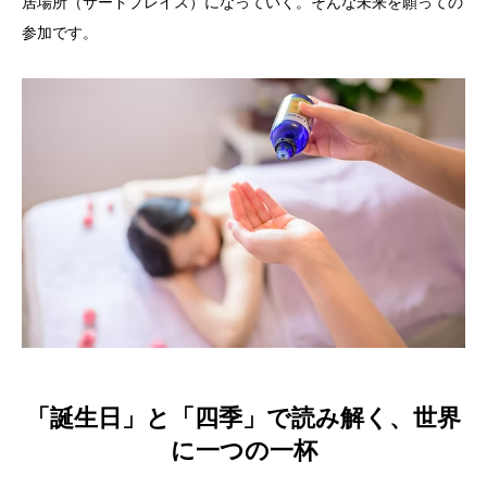
居場所（サードプレイス）になっていく。そんな未来を願っての
参加です。
「誕生日」と「四季」で読み解く、世界
に一つの一杯