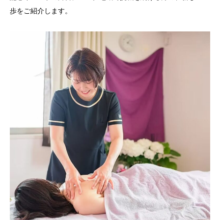
歩をご紹介します。