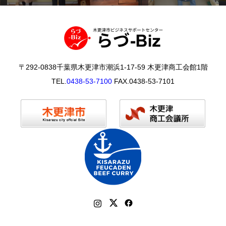
〒292-0838千葉県木更津市潮浜1-17-59 木更津商工会館1階
TEL.
0438-53-7100
FAX.0438-53-7101