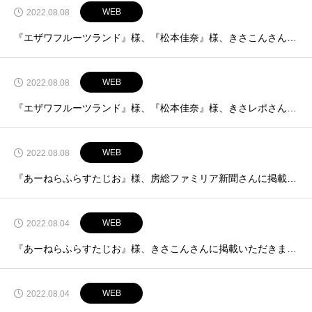
WEB
2022.08.08
『エザワフルーツランド』様、『松本佳奈』様、きさこんさんに掲載いただきました！【8月6日掲載】
WEB
2022.08.08
『エザワフルーツランド』様、『松本佳奈』様、きさレポさんに掲載いただきました！【8月5日掲載】
WEB
2022.08.08
『あーねらふらすたじお』様、房総ファミリア新聞さんに掲載いただきました！【8月5掲載】
WEB
2022.08.04
『あーねらふらすたじお』様、きさこんさんに掲載いただきました！【8月2日掲載】
WEB
2022.08.04