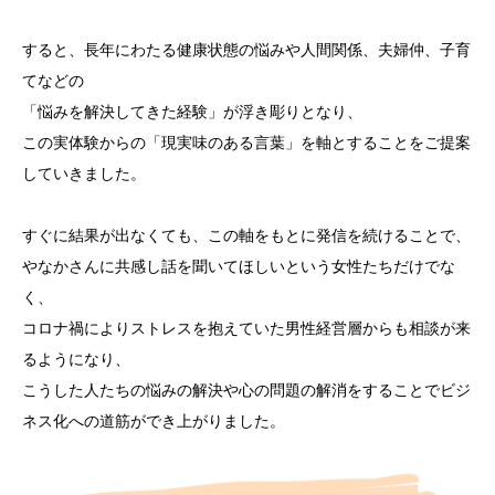
すると、長年にわたる健康状態の悩みや人間関係、夫婦仲、子育
てなどの
「悩みを解決してきた経験」が浮き彫りとなり、
この実体験からの「現実味のある言葉」を軸とすることをご提案
していきました。
すぐに結果が出なくても、この軸をもとに発信を続けることで、
やなかさんに共感し話を聞いてほしいという女性たちだけでな
く、
コロナ禍によりストレスを抱えていた男性経営層からも相談が来
るようになり、
こうした人たちの悩みの解決や心の問題の解消をすることでビジ
ネス化への道筋ができ上がりました。