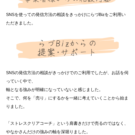
SNSを使っての発信方法の相談をきっかけにらづBizをご利用い
ただきました。
SNSの発信方法の相談がきっかけでのご利用でしたが、お話を伺
っていく中で、
軸となる強みが明確になっていないと感じました。
そこで、何を「売り」にするかを一緒に考えていくことから始ま
りました。
「ストレスクリアコーチ」という肩書きだけで売るのではなく、
やなかさんだけの強みの軸を深堀りました。