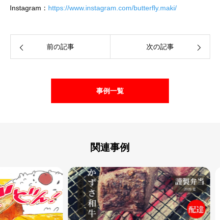
Instagram：
https://www.instagram.com/butterfly.maki/
前の記事
次の記事
事例一覧
関連事例