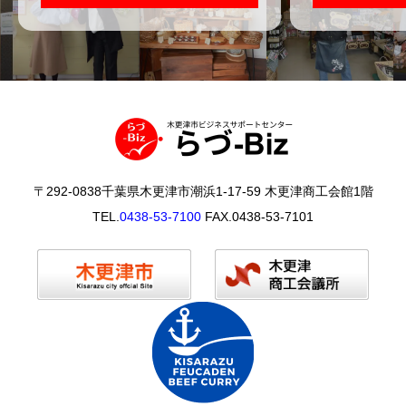
〒292-0838千葉県木更津市潮浜1-17-59 木更津商工会館1階
TEL.
0438-53-7100
FAX.0438-53-7101