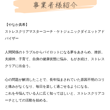
【やなか真希】
ストレスクリアマスターコーチ・ケトジェニックダイエットアド
バイザー
人間関係のトラブルからパイロットになる夢をあきらめ、挫折。
夫婦仲、子育て、自身の健康状態に悩み、もがき続け、ストレス
クリアに出会う。
心の問題が解消したことで、長年悩まされていた原因不明のコリ
と痛みがなくなり、毎日を楽しく過ごせるようになる。
これを今悩んでいる人に広く知ってほしいと、ストレスクリアコ
ーチとしての活動を始める。