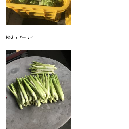
搾菜（ザーサイ）