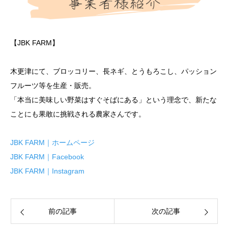
【JBK FARM】
木更津にて、ブロッコリー、長ネギ、とうもろこし、パッション
フルーツ等を生産・販売。
「本当に美味しい野菜はすぐそばにある」という理念で、新たな
ことにも果敢に挑戦される農家さんです。
JBK FARM｜ホームページ
JBK FARM｜Facebook
JBK FARM｜Instagram
前の記事
次の記事