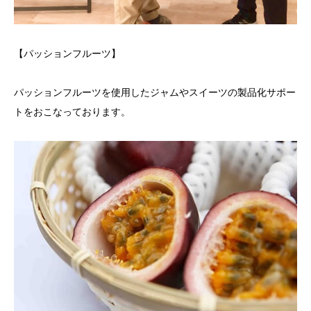
【パッションフルーツ】
パッションフルーツを使用したジャムやスイーツの製品化サポー
トをおこなっております。