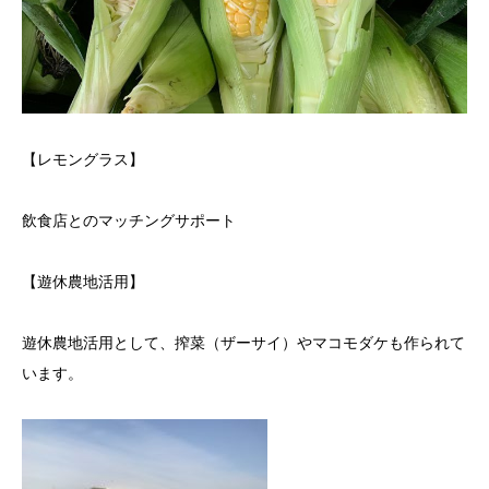
【レモングラス】
飲食店とのマッチングサポート
【遊休農地活用】
遊休農地活用として、搾菜（ザーサイ）やマコモダケも作られて
います。