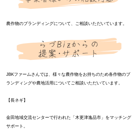
農作物のブランディングについて、ご相談いただいています。
JBKファームさんでは、様々な農作物をお持ちのため各作物のブ
ランディングや農地活用についてご相談いただいています。
【長ネギ】
金田地域交流センターで行われた「木更津逸品市」をマッチング
サポート。