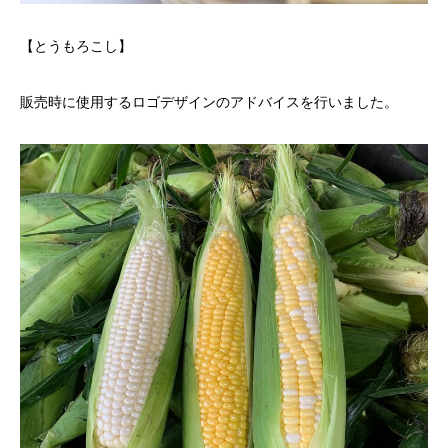
【とうもろこし】
販売時に使用するロゴデザインのアドバイスを行いました。