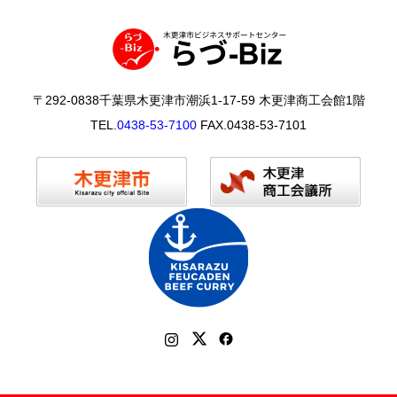
〒292-0838千葉県木更津市潮浜1-17-59 木更津商工会館1階
TEL.
0438-53-7100
FAX.0438-53-7101