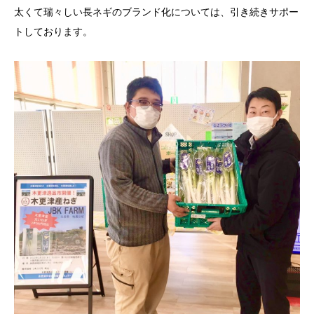
太くて瑞々しい長ネギのブランド化については、引き続きサポー
トしております。