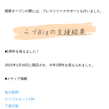
開業オープンの際には、プレスリリースサポートも行いました。
■1周年を迎えました！
2021年1月16日に開店され、今年1周年を迎えられました。
■メディア掲載
毎日新聞
ケーブルネット296
千葉日報