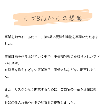
事業を始めるにあたって、第9期木更津創業塾を卒業いただきま
した。
事業計画を作り上げていく中で、中長期的視点を取り入れたアド
バイスや、
在庫量を抱えすぎない店舗運営、宣伝方法などをご助言しまし
た。
また、リスク少なく開業するために、ご自宅の一室を店舗に改
装。
什器の仕入れ先や什器の配置をご提案しました。