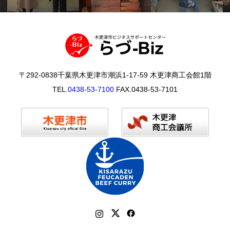
〒292-0838千葉県木更津市潮浜1-17-59 木更津商工会館1階
TEL.
0438-53-7100
FAX.0438-53-7101