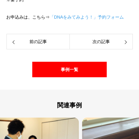
お申込みは、こちら⇒
「DNAをみてみよう！」予約フォーム
前の記事
次の記事
事例一覧
関連事例