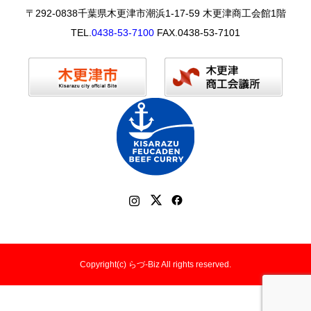
〒292-0838千葉県木更津市潮浜1-17-59 木更津商工会館1階
TEL.
0438-53-7100
FAX.0438-53-7101
Copyright(c) らづ-Biz All rights reserved.