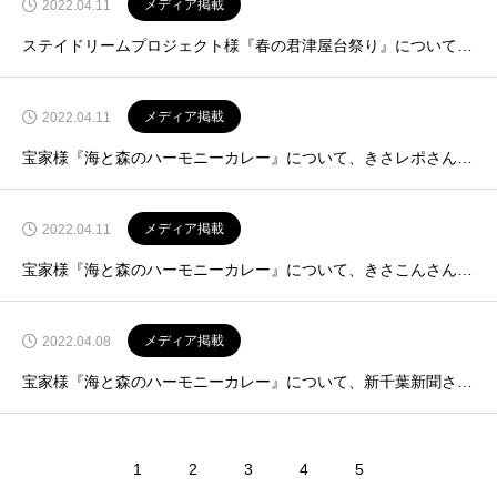
メディア掲載
2022.04.11
ステイドリームプロジェクト様『春の君津屋台祭り』について、房総ファミリア新聞さんに掲載いただきました！【4月9日掲載】
メディア掲載
2022.04.11
宝家様『海と森のハーモニーカレー』について、きさレポさんに掲載いただきました！【4月8日掲載】
メディア掲載
2022.04.11
宝家様『海と森のハーモニーカレー』について、きさこんさんに掲載いただきました！【4月9日掲載】
メディア掲載
2022.04.08
宝家様『海と森のハーモニーカレー』について、新千葉新聞さんに掲載いただきました！【4月6日掲載】
1
2
3
4
5