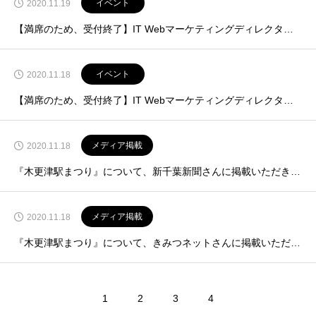
イベント
2020.11.19
【満席のため、受付終了】IT Webマーケティングディレクター丸山氏による個別相談会 12月7日開催
イベント
2020.11.18
【満席のため、受付終了】IT Webマーケティングディレクター丸山氏による個別相談会 11月24日開催
メディア掲載
2020.11.18
『木更津駅まつり』について、新千葉新聞さんに掲載いただきました！【11月18日掲載】
メディア掲載
2020.11.18
『木更津駅まつり』について、きみつネットさんに掲載いただきました！【11月16日掲載】
1
2
3
4