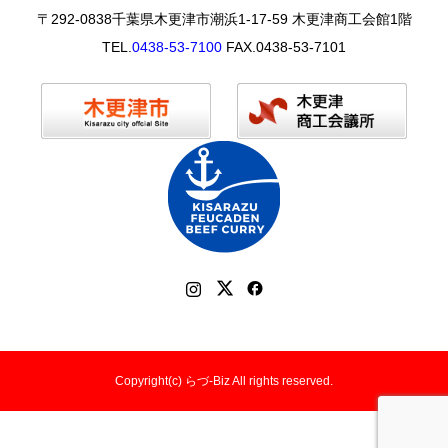
〒292-0838千葉県木更津市潮浜1-17-59 木更津商工会館1階
TEL.
0438-53-7100
FAX.0438-53-7101
Copyright(c) らづ-Biz All rights reserved.