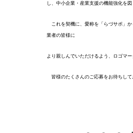
し、中小企業・産業支援の機能強化を図
＊
これを契機に、愛称を「らづサポ」か
業者の皆様に
より親しんでいただけるよう、ロゴマー
＊
皆様のたくさんのご応募をお待ちして
＊