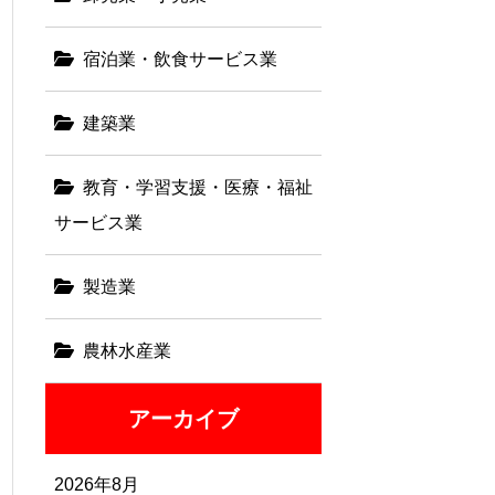
宿泊業・飲食サービス業
建築業
教育・学習支援・医療・福祉
サービス業
製造業
農林水産業
アーカイブ
2026年8月