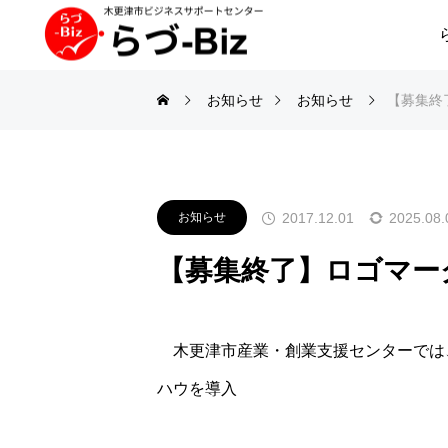
お知らせ
お知らせ
【募集終
2017.12.01
2025.08.
お知らせ
【募集終了】ロゴマー
＊
木更津市産業・創業支援センターでは、
ハウを導入