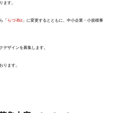
ります。
ら「
らづ‐Biz
」に変更するとともに、中小企業・小規模事
クデザインを募集します。
おります。