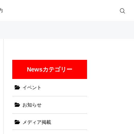
約
Newsカテゴリー
イベント
お知らせ
メディア掲載