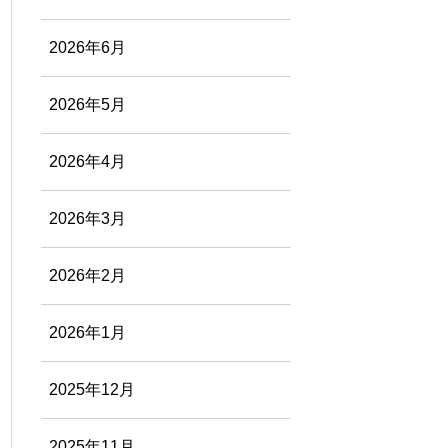
2026年6月
2026年5月
2026年4月
2026年3月
2026年2月
2026年1月
2025年12月
2025年11月