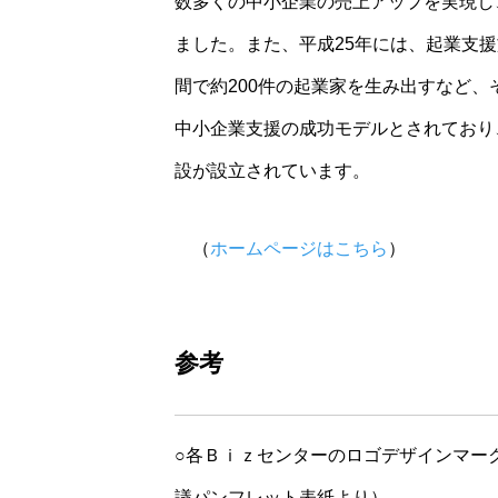
数多くの中小企業の売上アップを実現し
ました。また、平成25年には、起業支援
間で約200件の起業家を生み出すなど
中小企業支援の成功モデルとされており
設が設立されています。
＊
（
ホームページはこちら
）
参考
○各Ｂｉｚセンターのロゴデザインマーク（
議パンフレット表紙より）