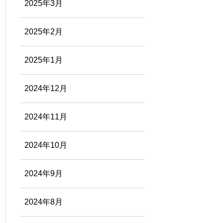
2025年3月
2025年2月
2025年1月
2024年12月
2024年11月
2024年10月
2024年9月
2024年8月