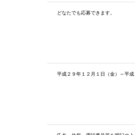
＊＊
どなたでも応募できます。
＊＊
平成２９年１２月１日（金）～平成