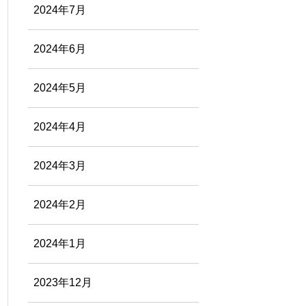
2024年7月
2024年6月
2024年5月
2024年4月
2024年3月
2024年2月
2024年1月
2023年12月