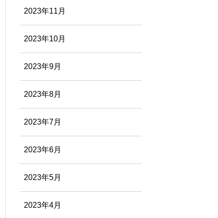
2023年11月
2023年10月
2023年9月
2023年8月
2023年7月
2023年6月
2023年5月
2023年4月