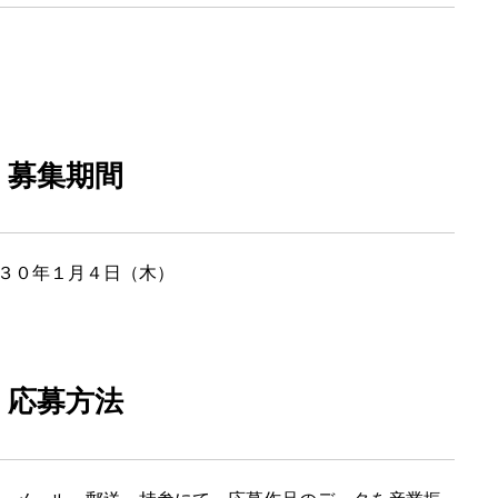
募集期間
３０年１月４日（木）
応募方法