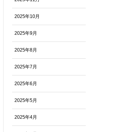
2025年10月
2025年9月
2025年8月
2025年7月
2025年6月
2025年5月
2025年4月